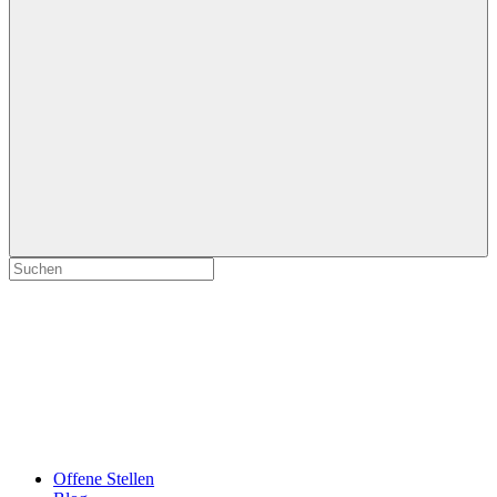
Offene Stellen