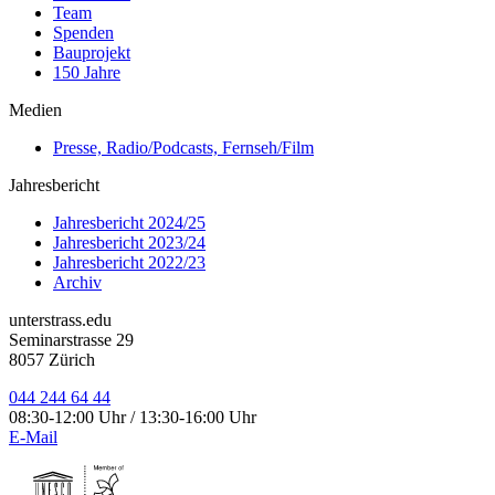
Team
Spenden
Bauprojekt
150 Jahre
Medien
Presse, Radio/Podcasts, Fernseh/Film
Jahresbericht
Jahresbericht 2024/25
Jahresbericht 2023/24
Jahresbericht 2022/23
Archiv
unterstrass.edu
Seminarstrasse 29
8057 Zürich
044 244 64 44
08:30-12:00 Uhr / 13:30-16:00 Uhr
E-Mail