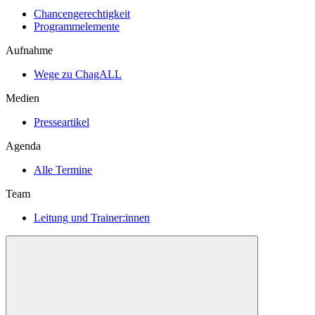
Chancengerechtigkeit
Programmelemente
Aufnahme
Wege zu ChagALL
Medien
Presseartikel
Agenda
Alle Termine
Team
Leitung und Trainer:innen