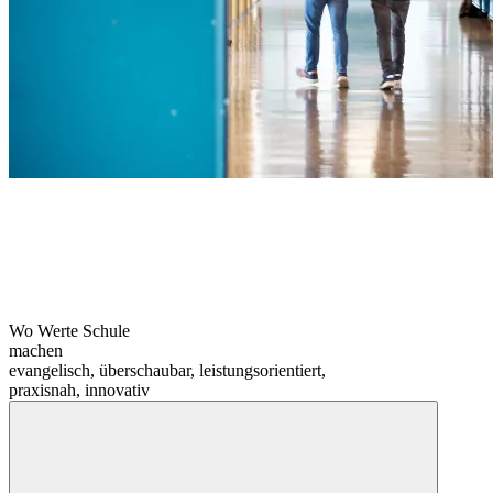
Wo Werte Schule
machen
evangelisch, überschaubar, leistungsorientiert,
praxisnah, innovativ