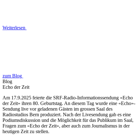
Weiterlesen
zum Blog
Blog
Echo der Zeit
Am 17.9.2025 feierte die SRF-Radio-Informationssendung «Echo
der Zeit» ihren 80. Geburtstag. An diesem Tag wurde eine «Echo»-
Sendung live vor geladenen Gästen im grossen Saal des
Radiostudios Bern produziert. Nach der Livesendung gab es eine
Podiumsdiskussion und die Möglichkeit für das Publikum im Saal,
Fragen zum «Echo der Zeit», aber auch zum Journalismus in der
heutigen Zeit zu stellen.