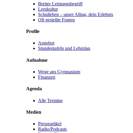
Breiter Leistungsbegriff
Lernkultur
Schulleben – unser Alltag, dein Erlebnis
Oft gestellte Fragen
Profile
Angebot
Stundentafeln und Lehrplan
Aufnahme
Wege ans Gymnasium
Finanzen
Agenda
Alle Termine
Medien
Presseartikel
Radio/Podcasts