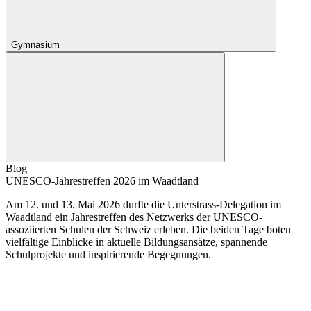
Gymnasium
Blog
UNESCO-Jahrestreffen 2026 im Waadtland
Am 12. und 13. Mai 2026 durfte die Unterstrass-Delegation im
Waadtland ein Jahrestreffen des Netzwerks der UNESCO-
assoziierten Schulen der Schweiz erleben. Die beiden Tage boten
vielfältige Einblicke in aktuelle Bildungsansätze, spannende
Schulprojekte und inspirierende Begegnungen.