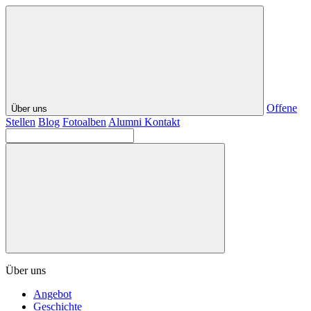
Offene
Über uns
Stellen
Blog
Fotoalben
Alumni
Kontakt
Über uns
Angebot
Geschichte