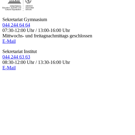
Sekretariat Gymnasium
044 244 64 64
07:30-12:00 Uhr / 13:00-16:00 Uhr
Mittwochs- und freitagnachmittags geschlossen
E-Mail
Sekretariat Institut
044 244 63 63
08:30-12:00 Uhr / 13:30-16:00 Uhr
E-Mail