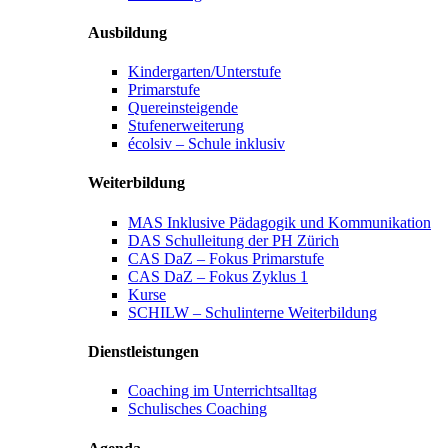
Ausbildung
Kindergarten/Unterstufe
Primarstufe
Quereinsteigende
Stufenerweiterung
écolsiv – Schule inklusiv
Weiterbildung
MAS Inklusive Pädagogik und Kommunikation
DAS Schulleitung der PH Zürich
CAS DaZ – Fokus Primarstufe
CAS DaZ – Fokus Zyklus 1
Kurse
SCHILW – Schulinterne Weiterbildung
Dienstleistungen
Coaching im Unterrichtsalltag
Schulisches Coaching