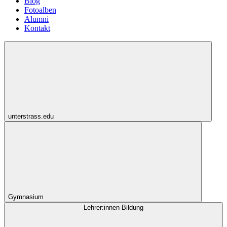
Blog
Fotoalben
Alumni
Kontakt
unterstrass.edu
Gymnasium
Lehrer:innen-Bildung