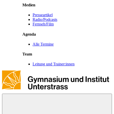
Medien
Presseartikel
Radio/Podcasts
Fernseh/Film
Agenda
Alle Termine
Team
Leitung und Trainer:innen