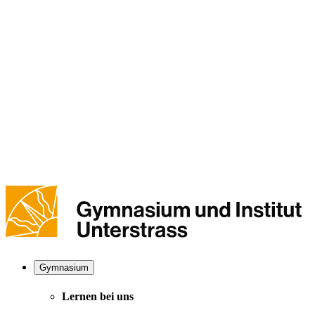
Gymnasium
Lernen bei uns