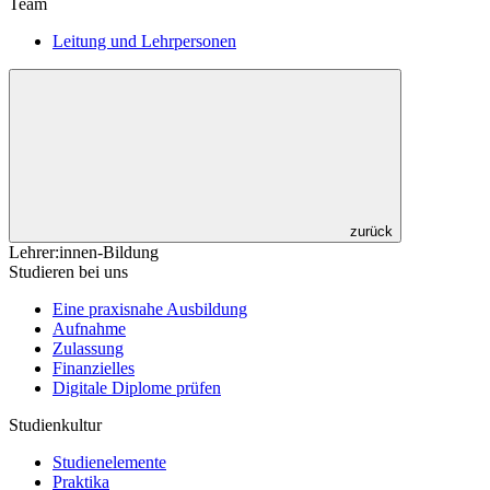
Team
Leitung und Lehrpersonen
zurück
Lehrer:innen-Bildung
Studieren bei uns
Eine praxisnahe Ausbildung
Aufnahme
Zulassung
Finanzielles
Digitale Diplome prüfen
Studienkultur
Studienelemente
Praktika