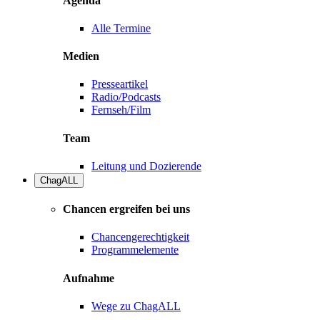
Agenda
Alle Termine
Medien
Presseartikel
Radio/Podcasts
Fernseh/Film
Team
Leitung und Dozierende
ChagALL
Chancen ergreifen bei uns
Chancengerechtigkeit
Programmelemente
Aufnahme
Wege zu ChagALL