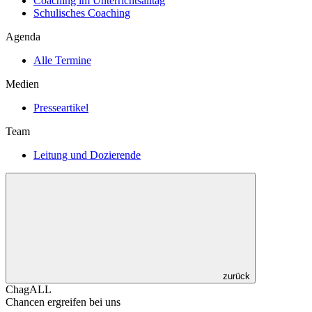
Coaching im Unterrichtsalltag
Schulisches Coaching
Agenda
Alle Termine
Medien
Presseartikel
Team
Leitung und Dozierende
zurück
ChagALL
Chancen ergreifen bei uns