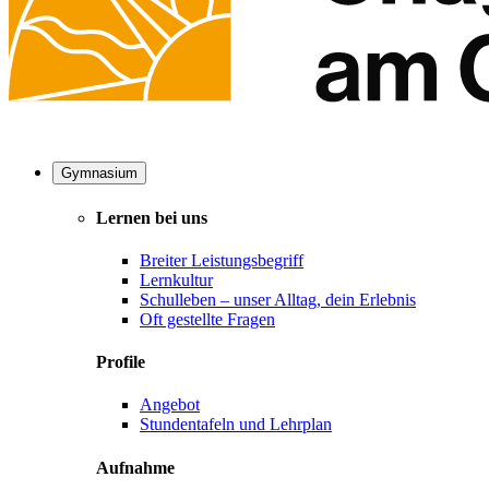
Gymnasium
Lernen bei uns
Breiter Leistungsbegriff
Lernkultur
Schulleben – unser Alltag, dein Erlebnis
Oft gestellte Fragen
Profile
Angebot
Stundentafeln und Lehrplan
Aufnahme