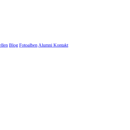
ellen
Blog
Fotoalben
Alumni
Kontakt