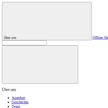
Offene St
Über uns
Über uns
Angebot
Geschichte
Team