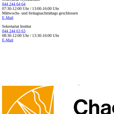
044 244 64 64
07:30-12:00 Uhr / 13:00-16:00 Uhr
Mittwochs- und freitagnachmittags geschlossen
E-Mail
Sekretariat Institut
044 244 63 63
08:30-12:00 Uhr / 13:30-16:00 Uhr
E-Mail