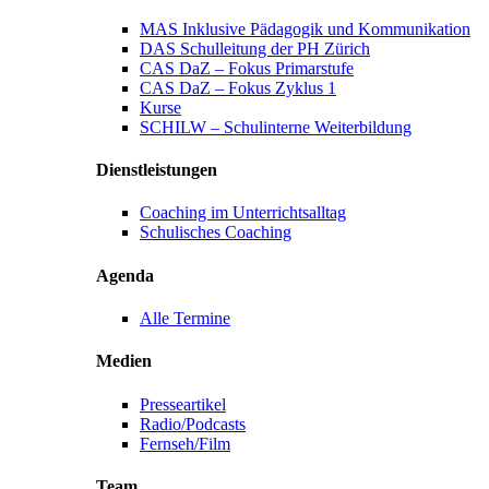
MAS Inklusive Pädagogik und Kommunikation
DAS Schulleitung der PH Zürich
CAS DaZ – Fokus Primarstufe
CAS DaZ – Fokus Zyklus 1
Kurse
SCHILW – Schulinterne Weiterbildung
Dienstleistungen
Coaching im Unterrichtsalltag
Schulisches Coaching
Agenda
Alle Termine
Medien
Presseartikel
Radio/Podcasts
Fernseh/Film
Team