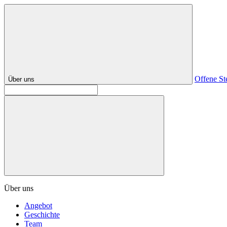
Offene St
Über uns
Über uns
Angebot
Geschichte
Team