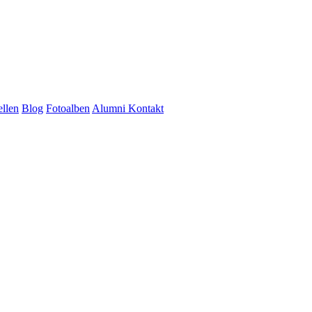
ellen
Blog
Fotoalben
Alumni
Kontakt