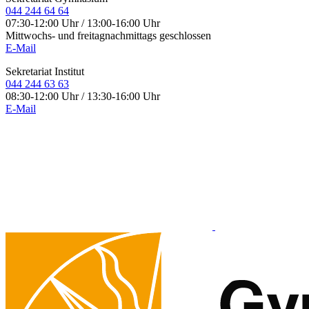
044 244 64 64
07:30-12:00 Uhr / 13:00-16:00 Uhr
Mittwochs- und freitagnachmittags geschlossen
E-Mail
Sekretariat Institut
044 244 63 63
08:30-12:00 Uhr / 13:30-16:00 Uhr
E-Mail