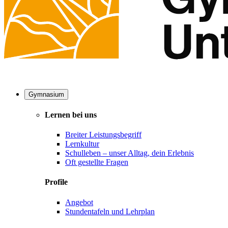
Gymnasium
Lernen bei uns
Breiter Leistungsbegriff
Lernkultur
Schulleben – unser Alltag, dein Erlebnis
Oft gestellte Fragen
Profile
Angebot
Stundentafeln und Lehrplan