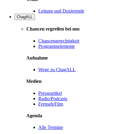
Leitung und Dozierende
ChagALL
Chancen ergreifen bei uns
Chancengerechtigkeit
Programmelemente
Aufnahme
Wege zu ChagALL
Medien
Presseartikel
Radio/Podcasts
Fernseh/Film
Agenda
Alle Termine