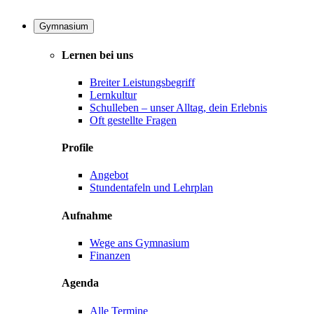
Gymnasium
Lernen bei uns
Breiter Leistungsbegriff
Lernkultur
Schulleben – unser Alltag, dein Erlebnis
Oft gestellte Fragen
Profile
Angebot
Stundentafeln und Lehrplan
Aufnahme
Wege ans Gymnasium
Finanzen
Agenda
Alle Termine