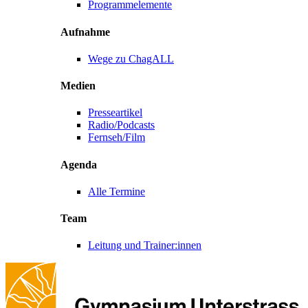
Programmelemente
Aufnahme
Wege zu ChagALL
Medien
Presseartikel
Radio/Podcasts
Fernseh/Film
Agenda
Alle Termine
Team
Leitung und Trainer:innen