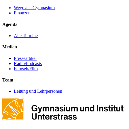
Wege ans Gymnasium
Finanzen
Agenda
Alle Termine
Medien
Presseartikel
Radio/Podcasts
Fernseh/Film
Team
Leitung und Lehrpersonen