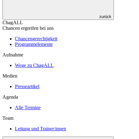
zurück
ChagALL
Chancen ergreifen bei uns
Chancengerechtigkeit
Programmelemente
Aufnahme
Wege zu ChagALL
Medien
Presseartikel
Agenda
Alle Termine
Team
Leitung und Trainer:innen