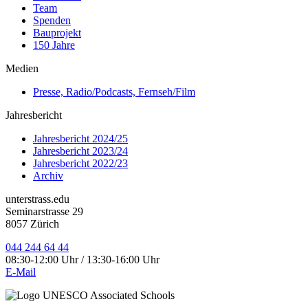
Team
Spenden
Bauprojekt
150 Jahre
Medien
Presse, Radio/Podcasts, Fernseh/Film
Jahresbericht
Jahresbericht 2024/25
Jahresbericht 2023/24
Jahresbericht 2022/23
Archiv
unterstrass.edu
Seminarstrasse 29
8057 Zürich
044 244 64 44
08:30-12:00 Uhr / 13:30-16:00 Uhr
E-Mail