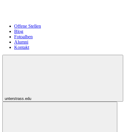
Offene Stellen
Blog
Fotoalben
Alumni
Kontakt
unterstrass.edu