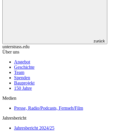
zurück
unterstrass.edu
Über uns
Angebot
Geschichte
Team
Spenden
Bauprojekt
150 Jahre
Medien
Presse, Radio/Podcasts, Fernseh/Film
Jahresbericht
Jahresbericht 2024/25