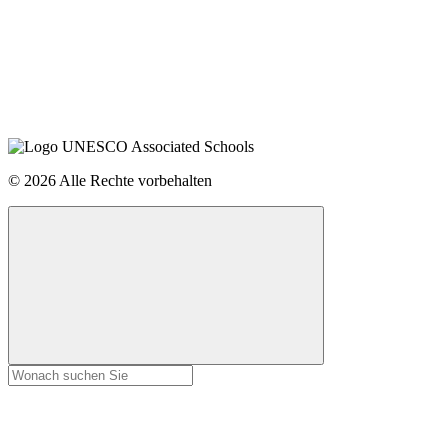
© 2026 Alle Rechte vorbehalten