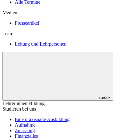
Alle Termine
Medien
Presseartikel
Team
Leitung und Lehrpersonen
zurück
Lehrer:innen-Bildung
Studieren bei uns
Eine praxisnahe Ausbildung
Aufnahme
Zulassung
Finanzielles