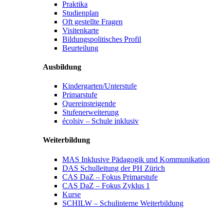
Praktika
Studienplan
Oft gestellte Fragen
Visitenkarte
Bildungspolitisches Profil
Beurteilung
Ausbildung
Kindergarten/Unterstufe
Primarstufe
Quereinsteigende
Stufenerweiterung
écolsiv – Schule inklusiv
Weiterbildung
MAS Inklusive Pädagogik und Kommunikation
DAS Schulleitung der PH Zürich
CAS DaZ – Fokus Primarstufe
CAS DaZ – Fokus Zyklus 1
Kurse
SCHILW – Schulinterne Weiterbildung