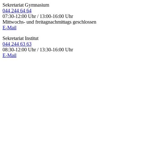
Sekretariat Gymnasium
044 244 64 64
07:30-12:00 Uhr / 13:00-16:00 Uhr
Mittwochs- und freitagnachmittags geschlossen
E-Mail
Sekretariat Institut
044 244 63 63
08:30-12:00 Uhr / 13:30-16:00 Uhr
E-Mail