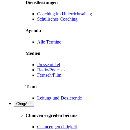
Dienstleistungen
Coaching im Unterrichtsalltag
Schulisches Coaching
Agenda
Alle Termine
Medien
Presseartikel
Radio/Podcasts
Fernseh/Film
Team
Leitung und Dozierende
ChagALL
Chancen ergreifen bei uns
Chancengerechtigkeit