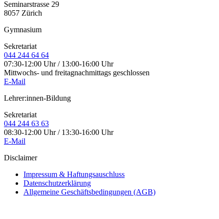
Seminarstrasse 29
8057 Zürich
Gymnasium
Sekretariat
044 244 64 64
07:30-12:00 Uhr / 13:00-16:00 Uhr
Mittwochs- und freitagnachmittags geschlossen
E-Mail
Lehrer:innen-Bildung
Sekretariat
044 244 63 63
08:30-12:00 Uhr / 13:30-16:00 Uhr
E-Mail
Disclaimer
Impressum & Haftungsauschluss
Datenschutzerklärung
Allgemeine Geschäftsbedingungen (AGB)