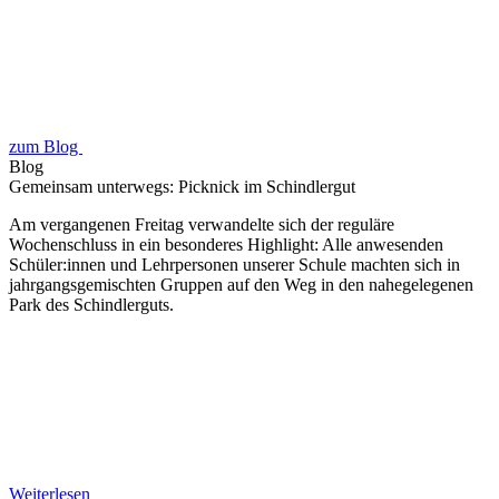
zum Blog
Blog
Gemeinsam unterwegs: Picknick im Schindlergut
Am vergangenen Freitag verwandelte sich der reguläre
Wochenschluss in ein besonderes Highlight: Alle anwesenden
Schüler:innen und Lehrpersonen unserer Schule machten sich in
jahrgangsgemischten Gruppen auf den Weg in den nahegelegenen
Park des Schindlerguts.
Weiterlesen