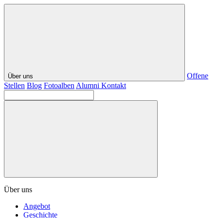
Offene
Über uns
Stellen
Blog
Fotoalben
Alumni
Kontakt
Über uns
Angebot
Geschichte