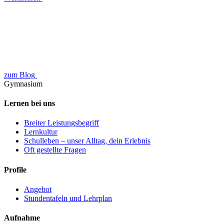
zum Blog
Gymnasium
Lernen bei uns
Breiter Leistungsbegriff
Lernkultur
Schulleben – unser Alltag, dein Erlebnis
Oft gestellte Fragen
Profile
Angebot
Stundentafeln und Lehrplan
Aufnahme