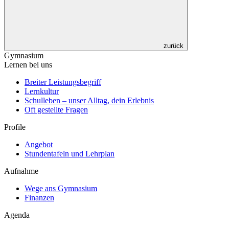
zurück
Gymnasium
Lernen bei uns
Breiter Leistungsbegriff
Lernkultur
Schulleben – unser Alltag, dein Erlebnis
Oft gestellte Fragen
Profile
Angebot
Stundentafeln und Lehrplan
Aufnahme
Wege ans Gymnasium
Finanzen
Agenda