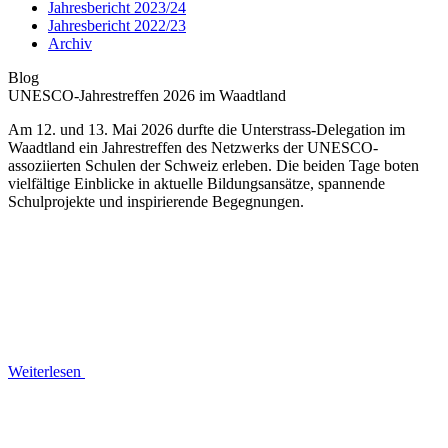
Jahresbericht 2023/24
Jahresbericht 2022/23
Archiv
Blog
UNESCO-Jahrestreffen 2026 im Waadtland
Am 12. und 13. Mai 2026 durfte die Unterstrass-Delegation im
Waadtland ein Jahrestreffen des Netzwerks der UNESCO-
assoziierten Schulen der Schweiz erleben. Die beiden Tage boten
vielfältige Einblicke in aktuelle Bildungsansätze, spannende
Schulprojekte und inspirierende Begegnungen.
Weiterlesen