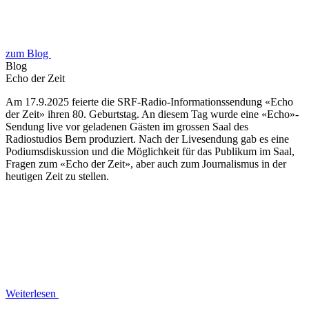
zum Blog
Blog
Echo der Zeit
Am 17.9.2025 feierte die SRF-Radio-Informationssendung «Echo
der Zeit» ihren 80. Geburtstag. An diesem Tag wurde eine «Echo»-
Sendung live vor geladenen Gästen im grossen Saal des
Radiostudios Bern produziert. Nach der Livesendung gab es eine
Podiumsdiskussion und die Möglichkeit für das Publikum im Saal,
Fragen zum «Echo der Zeit», aber auch zum Journalismus in der
heutigen Zeit zu stellen.
Weiterlesen