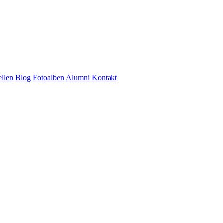
ellen
Blog
Fotoalben
Alumni
Kontakt