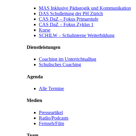
MAS Inklusive Pädagogik und Kommunikation
DAS Schulleitung der PH Zürich
CAS DaZ – Fokus Primarstufe
CAS DaZ – Fokus Zyklus 1
Kurse
SCHILW – Schulinterne Weiterbildung
Dienstleistungen
Coaching im Unterrichtsalltag
Schulisches Coaching
Agenda
Alle Termine
Medien
Presseartikel
Radio/Podcasts
Fernseh/Film
Team