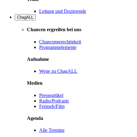
Leitung und Dozierende
ChagALL
Chancen ergreifen bei uns
Chancengerechtigkeit
Programmelemente
Aufnahme
Wege zu ChagALL
Medien
Presseartikel
Radio/Podcasts
Fernseh/Film
Agenda
Alle Termine