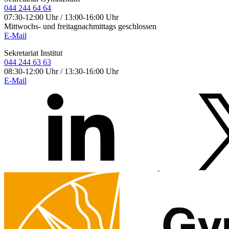
044 244 64 64
07:30-12:00 Uhr / 13:00-16:00 Uhr
Mittwochs- und freitagnachmittags geschlossen
E-Mail
Sekretariat Institut
044 244 63 63
08:30-12:00 Uhr / 13:30-16:00 Uhr
E-Mail