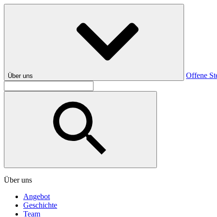
Offene St
Über uns
Über uns
Angebot
Geschichte
Team