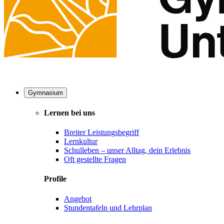
Gymnasium
Lernen bei uns
Breiter Leistungsbegriff
Lernkultur
Schulleben – unser Alltag, dein Erlebnis
Oft gestellte Fragen
Profile
Angebot
Stundentafeln und Lehrplan