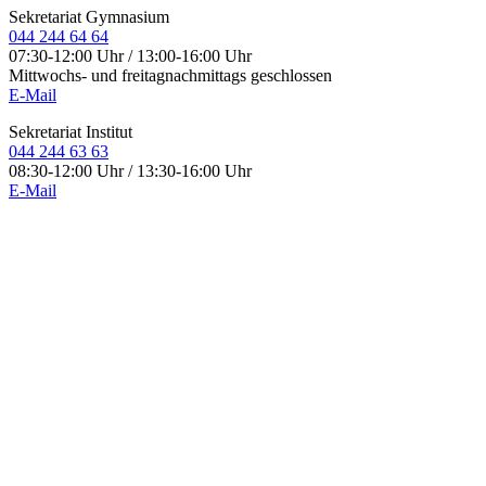
Sekretariat Gymnasium
044 244 64 64
07:30-12:00 Uhr / 13:00-16:00 Uhr
Mittwochs- und freitagnachmittags geschlossen
E-Mail
Sekretariat Institut
044 244 63 63
08:30-12:00 Uhr / 13:30-16:00 Uhr
E-Mail