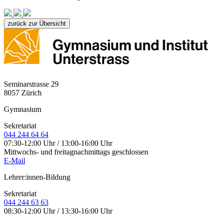
zurück zur Übersicht
Seminarstrasse 29
8057 Zürich
Gymnasium
Sekretariat
044 244 64 64
07:30-12:00 Uhr / 13:00-16:00 Uhr
Mittwochs- und freitagnachmittags geschlossen
E-Mail
Lehrer:innen-Bildung
Sekretariat
044 244 63 63
08:30-12:00 Uhr / 13:30-16:00 Uhr