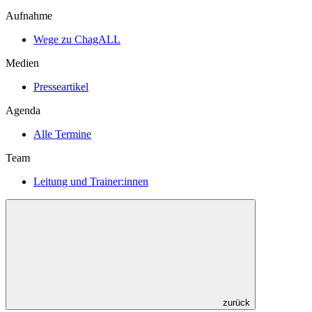
Aufnahme
Wege zu ChagALL
Medien
Presseartikel
Agenda
Alle Termine
Team
Leitung und Trainer:innen
zurück