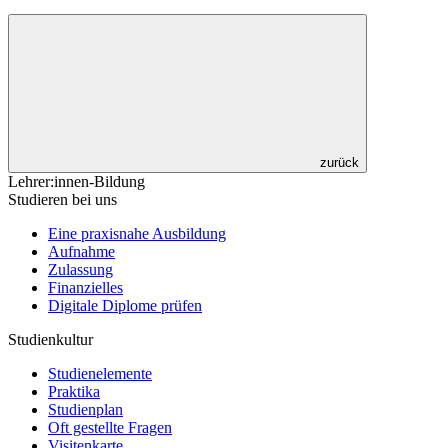
zurück
Lehrer:innen-Bildung
Studieren bei uns
Eine praxisnahe Ausbildung
Aufnahme
Zulassung
Finanzielles
Digitale Diplome prüfen
Studienkultur
Studienelemente
Praktika
Studienplan
Oft gestellte Fragen
Visitenkarte