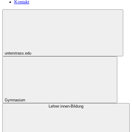
Kontakt
unterstrass.edu
Gymnasium
Lehrer:innen-Bildung