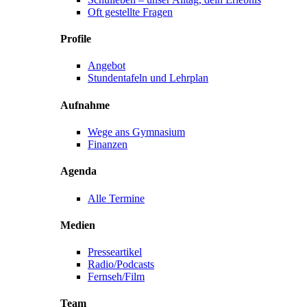
Oft gestellte Fragen
Profile
Angebot
Stundentafeln und Lehrplan
Aufnahme
Wege ans Gymnasium
Finanzen
Agenda
Alle Termine
Medien
Presseartikel
Radio/Podcasts
Fernseh/Film
Team