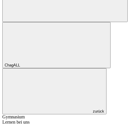
ChagALL
zurück
Gymnasium
Lernen bei uns