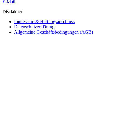
E-Mail
Disclaimer
Impressum & Haftungsauschluss
Datenschutzerklärung
Allgemeine Geschäftsbedingungen (AGB)