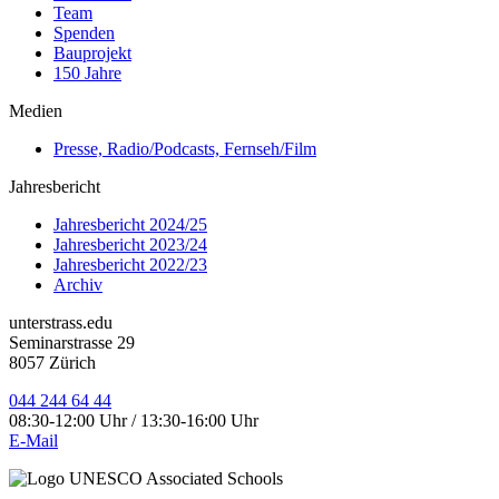
Team
Spenden
Bauprojekt
150 Jahre
Medien
Presse, Radio/Podcasts, Fernseh/Film
Jahresbericht
Jahresbericht 2024/25
Jahresbericht 2023/24
Jahresbericht 2022/23
Archiv
unterstrass.edu
Seminarstrasse 29
8057 Zürich
044 244 64 44
08:30-12:00 Uhr / 13:30-16:00 Uhr
E-Mail