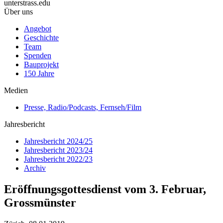
unterstrass.edu
Über uns
Angebot
Geschichte
Team
Spenden
Bauprojekt
150 Jahre
Medien
Presse, Radio/Podcasts, Fernseh/Film
Jahresbericht
Jahresbericht 2024/25
Jahresbericht 2023/24
Jahresbericht 2022/23
Archiv
Eröffnungsgottesdienst vom 3. Februar,
Grossmünster