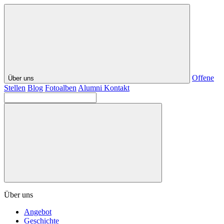
Offene
Über uns
Stellen
Blog
Fotoalben
Alumni
Kontakt
Über uns
Angebot
Geschichte