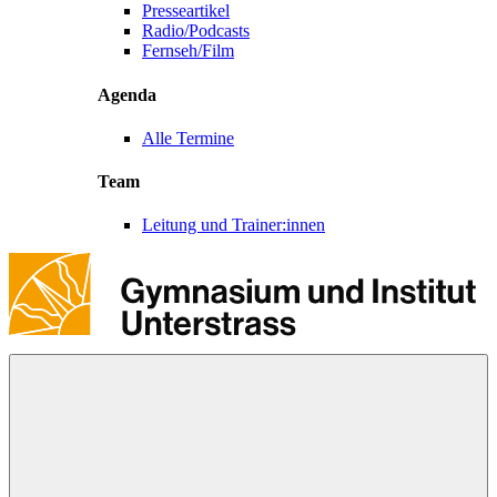
Presseartikel
Radio/Podcasts
Fernseh/Film
Agenda
Alle Termine
Team
Leitung und Trainer:innen