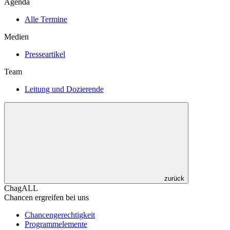
Agenda
Alle Termine
Medien
Presseartikel
Team
Leitung und Dozierende
zurück
ChagALL
Chancen ergreifen bei uns
Chancengerechtigkeit
Programmelemente