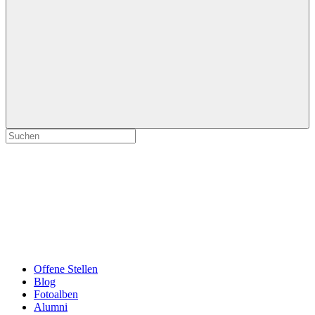
Offene Stellen
Blog
Fotoalben
Alumni