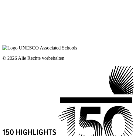
© 2026 Alle Rechte vorbehalten